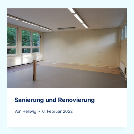
Sanierung und Renovierung
Von
Hellwig
6. Februar 2022