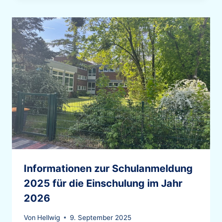
Informationen zur Schulanmeldung
2025 für die Einschulung im Jahr
2026
Von
Hellwig
9. September 2025