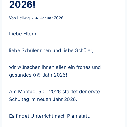
2026!
Von
Hellwig
4. Januar 2026
Liebe Eltern,
liebe Schülerinnen und liebe Schüler,
wir wünschen Ihnen allen ein frohes und
gesundes ❄️☃️ Jahr 2026!
Am Montag, 5.01.2026 startet der erste
Schultag im neuen Jahr 2026.
Es findet Unterricht nach Plan statt.