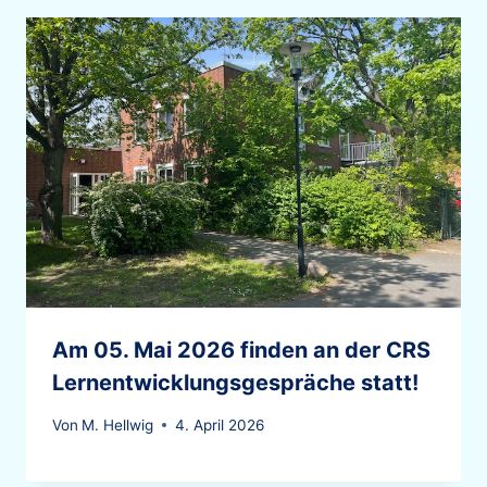
Am 05. Mai 2026 finden an der CRS
Lernentwicklungsgespräche statt!
Von
M. Hellwig
4. April 2026