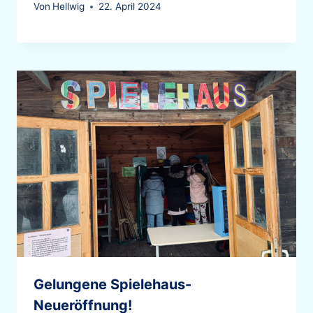
Von
Hellwig
22. April 2024
Gelungene Spielehaus-
Neueröffnung!