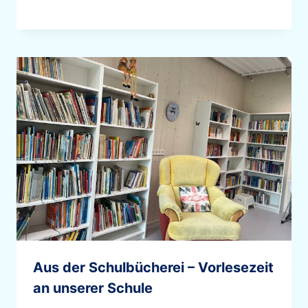
Aus der Schulbücherei – Vorlesezeit
an unserer Schule