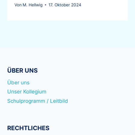
Von
M. Hellwig
17. Oktober 2024
ÜBER UNS
Über uns
Unser Kollegium
Schulprogramm / Leitbild
RECHTLICHES