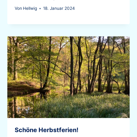
Von
Hellwig
18. Januar 2024
Schöne Herbstferien!