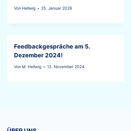
Von
Hellwig
25. Januar 2026
Feedbackgespräche am 5.
Dezember 2024!
Von
M. Hellwig
13. November 2024
ÜBER UNS