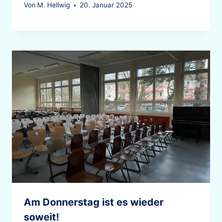
Von
M. Hellwig
20. Januar 2025
Am Donnerstag ist es wieder
soweit!