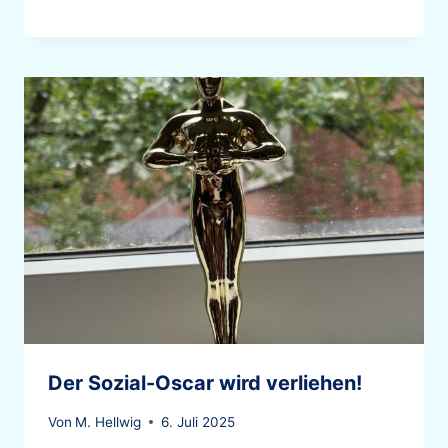
Der Sozial-Oscar wird verliehen!
Von
M. Hellwig
6. Juli 2025