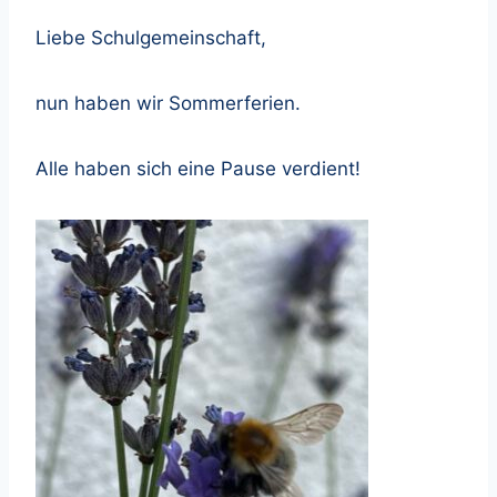
Liebe Schulgemeinschaft,
nun haben wir Sommerferien.
Alle haben sich eine Pause verdient!