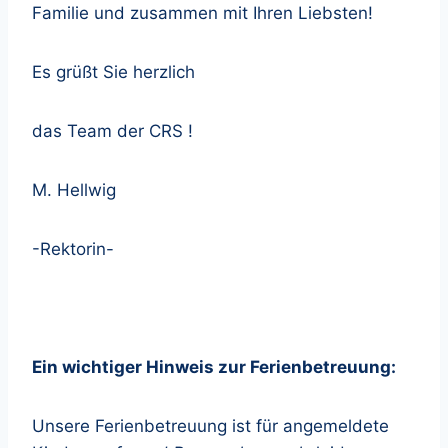
Familie und zusammen mit Ihren Liebsten!
Es grüßt Sie herzlich
das Team der CRS !
M. Hellwig
-Rektorin-
Ein wichtiger Hinweis zur Ferienbetreuung:
Unsere Ferienbetreuung ist für angemeldete