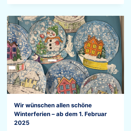
Wir wünschen allen schöne
Winterferien – ab dem 1. Februar
2025