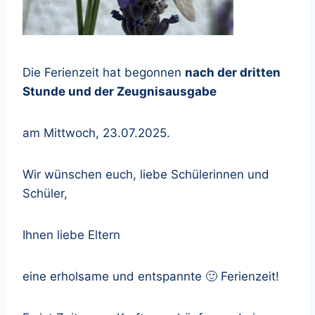
Die Ferienzeit hat begonnen
nach der dritten
Stunde und der Zeugnisausgabe
am Mittwoch, 23.07.2025.
Wir wünschen euch, liebe Schülerinnen und
Schüler,
Ihnen liebe Eltern
eine erholsame und entspannte 🙂 Ferienzeit!