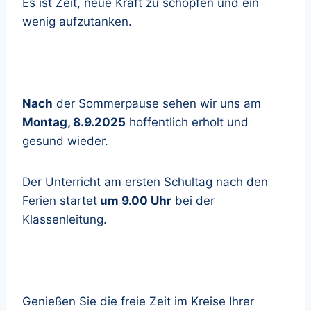
Es ist Zeit, neue Kraft zu schöpfen und ein
wenig aufzutanken.
Nach
der Sommerpause sehen wir uns am
Montag, 8.9.2025
hoffentlich erholt und
gesund wieder.
Der Unterricht am ersten Schultag nach den
Ferien startet
um 9.00 Uhr
bei der
Klassenleitung.
Genießen Sie die freie Zeit im Kreise Ihrer