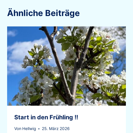
Ähnliche Beiträge
Start in den Frühling !!
Von
Hellwig
25. März 2026