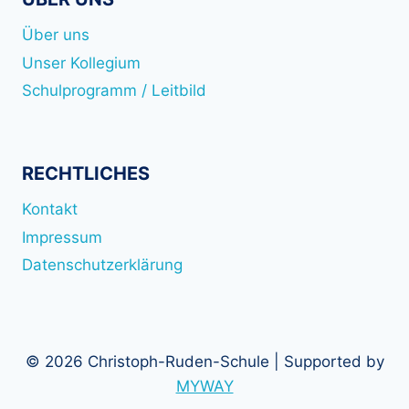
Über uns
Unser Kollegium
Schulprogramm / Leitbild
RECHTLICHES
Kontakt
Impressum
Datenschutzerklärung
© 2026 Christoph-Ruden-Schule | Supported by
MYWAY