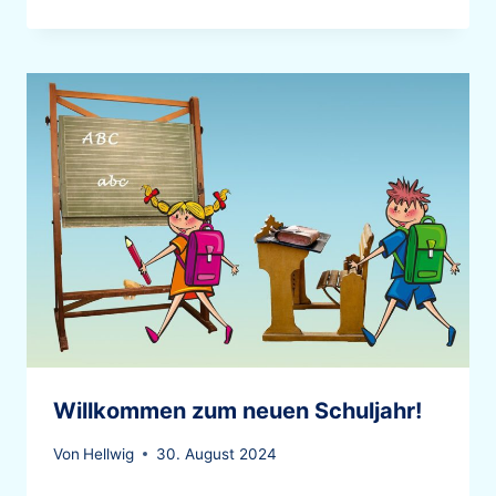
Willkommen zum neuen Schuljahr!
Von
Hellwig
30. August 2024