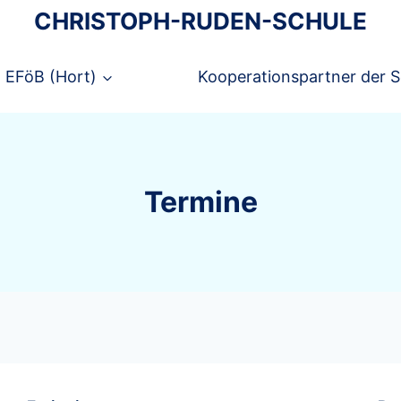
CHRISTOPH-RUDEN-SCHULE
EFöB (Hort)
Kooperationspartner der S
Termine