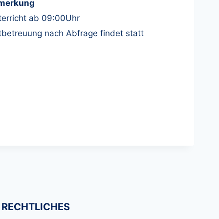
merkung
erricht ab 09:00Uhr
betreuung nach Abfrage findet statt
RECHTLICHES