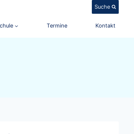
Suche
chule
Termine
Kontakt