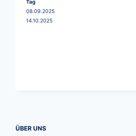
Tag
08.09.2025
14.10.2025
ÜBER UNS