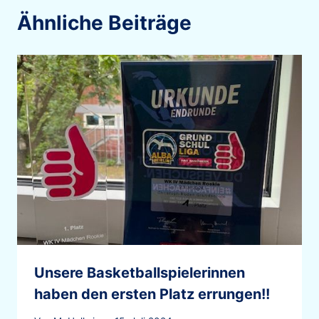
Ähnliche Beiträge
Unsere Basketballspielerinnen
haben den ersten Platz errungen!!