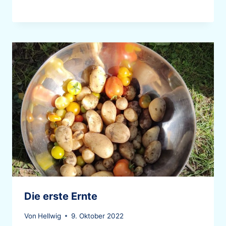
Die erste Ernte
Von
Hellwig
9. Oktober 2022