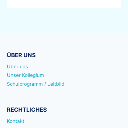
ÜBER UNS
Über uns
Unser Kollegium
Schulprogramm / Leitbild
RECHTLICHES
Kontakt