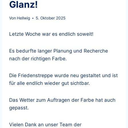
Glanz!
Von
Hellwig
5. Oktober 2025
Letzte Woche war es endlich soweit!
Es bedurfte langer Planung und Recherche
nach der richtigen Farbe.
Die Friedenstreppe wurde neu gestaltet und ist
für alle endlich wieder gut sichtbar.
Das Wetter zum Auftragen der Farbe hat auch
gepasst.
Vielen Dank an unser Team der