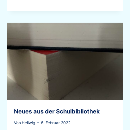
Neues aus der Schulbibliothek
Von
Hellwig
6. Februar 2022