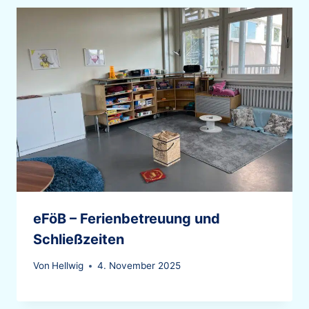
eFöB – Ferienbetreuung und
Schließzeiten
Von
Hellwig
4. November 2025