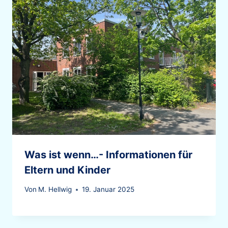
Was ist wenn…- Informationen für
Eltern und Kinder
Von
M. Hellwig
19. Januar 2025