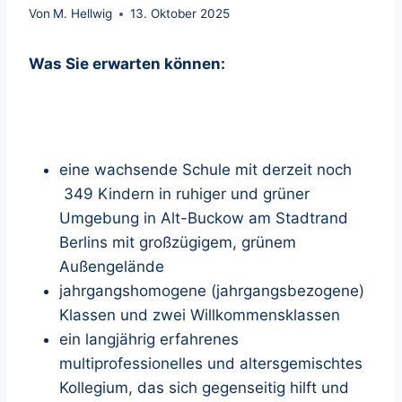
Von
M. Hellwig
13. Oktober 2025
Was Sie erwarten können:
eine wachsende Schule mit derzeit noch
349 Kindern in ruhiger und grüner
Umgebung in Alt-Buckow am Stadtrand
Berlins mit großzügigem, grünem
Außengelände
jahrgangshomogene (jahrgangsbezogene)
Klassen und zwei Willkommensklassen
ein langjährig erfahrenes
multiprofessionelles und altersgemischtes
Kollegium, das sich gegenseitig hilft und