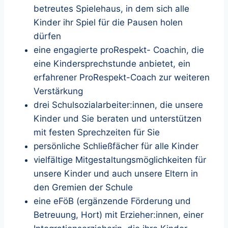
betreutes Spielehaus, in dem sich alle
Kinder ihr Spiel für die Pausen holen
dürfen
eine engagierte proRespekt- Coachin, die
eine Kindersprechstunde anbietet, ein
erfahrener ProRespekt-Coach zur weiteren
Verstärkung
drei Schulsozialarbeiter:innen, die unsere
Kinder und Sie beraten und unterstützen
mit festen Sprechzeiten für Sie
persönliche Schließfächer für alle Kinder
vielfältige Mitgestaltungsmöglichkeiten für
unsere Kinder und auch unsere Eltern in
den Gremien der Schule
eine eFöB (ergänzende Förderung und
Betreuung, Hort) mit Erzieher:innen, einer