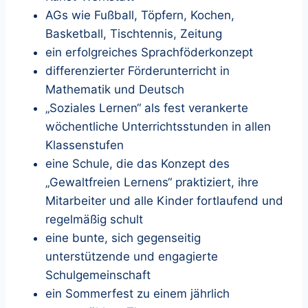
AGs wie Fußball, Töpfern, Kochen,
Basketball, Tischtennis, Zeitung
ein erfolgreiches Sprachföderkonzept
differenzierter Förderunterricht in
Mathematik und Deutsch
„Soziales Lernen“ als fest verankerte
wöchentliche Unterrichtsstunden in allen
Klassenstufen
eine Schule, die das Konzept des
„Gewaltfreien Lernens“ praktiziert, ihre
Mitarbeiter und alle Kinder fortlaufend und
regelmäßig schult
eine bunte, sich gegenseitig
unterstützende und engagierte
Schulgemeinschaft
ein Sommerfest zu einem jährlich