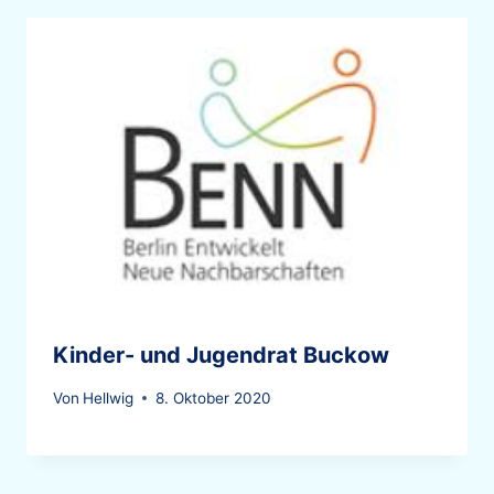
Kinder- und Jugendrat Buckow
Von
Hellwig
8. Oktober 2020