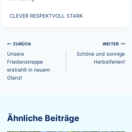
CLEVER RESPEKTVOLL STARK
Beitragsnavigation
ZURÜCK
WEITER
Unsere
Schöne und sonnige
Friedenstreppe
Herbstferien!
erstrahlt in neuem
Glanz!
Ähnliche Beiträge