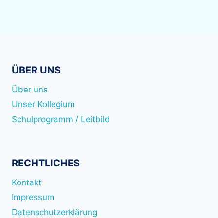
ÜBER UNS
Über uns
Unser Kollegium
Schulprogramm / Leitbild
RECHTLICHES
Kontakt
Impressum
Datenschutzerklärung