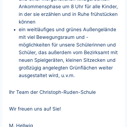
Ankommensphase um 8 Uhr für alle Kinder,
in der sie erzählen und in Ruhe frühstücken
können
ein weitläufiges und grünes Außengelände
mit viel Bewegungsraum und -
möglichkeiten für unsere Schülerinnen und
Schüler, das außerdem vom Bezirksamt mit
neuen Spielgeräten, kleinen Sitzecken und
großzügig angelegten Grünflächen weiter
ausgestaltet wird, u.v.m.
Ihr Team der Christoph-Ruden-Schule
Wir freuen uns auf Sie!
M. Hellwig