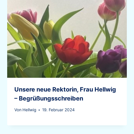
Unsere neue Rektorin, Frau Hellwig
– Begrüßungsschreiben
Von
Hellwig
19. Februar 2024