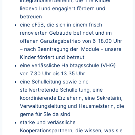
Integrationserzieherin, die ihre Kinder
liebevoll und engagiert fördern und
betreuen
eine eFöB, die sich in einem frisch
renovierten Gebäude befindet und im
offenen Ganztagsbetrieb von 6-18.00 Uhr
– nach Beantragung der Module – unsere
Kinder fördert und betreut
eine verlässliche Halbtagsschule (VHG)
von 7.30 Uhr bis 13.35 Uhr
eine Schulleitung sowie eine
stellvertretende Schulleitung, eine
koordinierende Erzieherin, eine Sekretärin,
Verwaltungsleitung und Hausmeisterin, die
gerne für Sie da sind
starke und verlässliche
Kooperationspartnern, die wissen, was sie