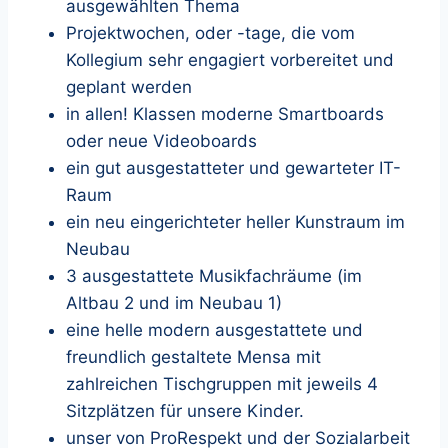
ausgewählten Thema
Projektwochen, oder -tage, die vom
Kollegium sehr engagiert vorbereitet und
geplant werden
in allen! Klassen moderne Smartboards
oder neue Videoboards
ein gut ausgestatteter und gewarteter IT-
Raum
ein neu eingerichteter heller Kunstraum im
Neubau
3 ausgestattete Musikfachräume (im
Altbau 2 und im Neubau 1)
eine helle modern ausgestattete und
freundlich gestaltete Mensa mit
zahlreichen Tischgruppen mit jeweils 4
Sitzplätzen für unsere Kinder.
unser von ProRespekt und der Sozialarbeit