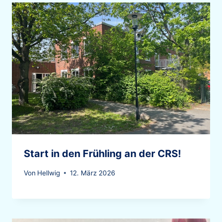
Start in den Frühling an der CRS!
Von
Hellwig
12. März 2026