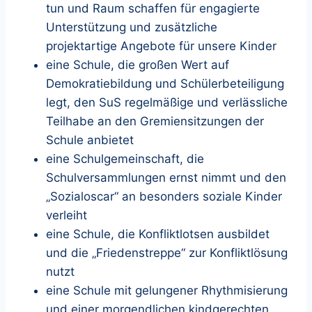
tun und Raum schaffen für engagierte
Unterstützung und zusätzliche
projektartige Angebote für unsere Kinder
eine Schule, die großen Wert auf
Demokratiebildung und Schülerbeteiligung
legt, den SuS regelmäßige und verlässliche
Teilhabe an den Gremiensitzungen der
Schule anbietet
eine Schulgemeinschaft, die
Schulversammlungen ernst nimmt und den
„Sozialoscar“ an besonders soziale Kinder
verleiht
eine Schule, die Konfliktlotsen ausbildet
und die „Friedenstreppe“ zur Konfliktlösung
nutzt
eine Schule mit gelungener Rhythmisierung
und einer morgendlichen kindgerechten