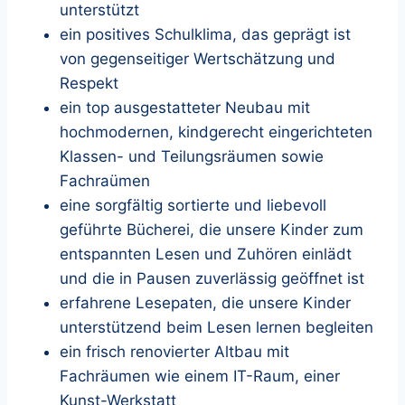
unterstützt
ein positives Schulklima, das geprägt ist
von gegenseitiger Wertschätzung und
Respekt
ein top ausgestatteter Neubau mit
hochmodernen, kindgerecht eingerichteten
Klassen- und Teilungsräumen sowie
Fachraümen
eine sorgfältig sortierte und liebevoll
geführte Bücherei, die unsere Kinder zum
entspannten Lesen und Zuhören einlädt
und die in Pausen zuverlässig geöffnet ist
erfahrene Lesepaten, die unsere Kinder
unterstützend beim Lesen lernen begleiten
ein frisch renovierter Altbau mit
Fachräumen wie einem IT-Raum, einer
Kunst-Werkstatt