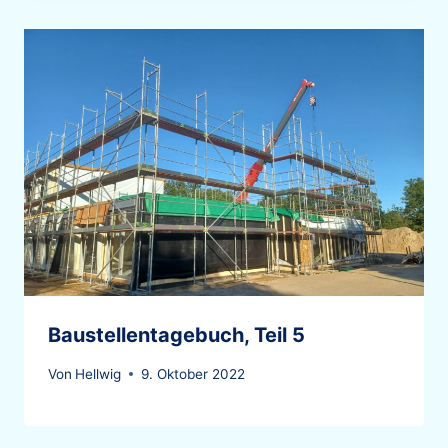
Baustellentagebuch, Teil 5
Von
Hellwig
9. Oktober 2022