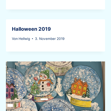
Halloween 2019
Von
Hellwig
3. November 2019