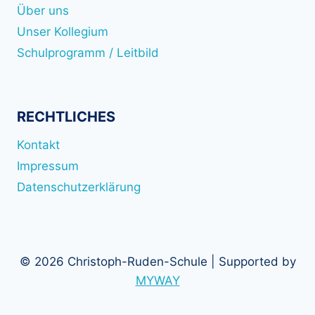
Über uns
Unser Kollegium
Schulprogramm / Leitbild
RECHTLICHES
Kontakt
Impressum
Datenschutzerklärung
© 2026 Christoph-Ruden-Schule | Supported by
MYWAY