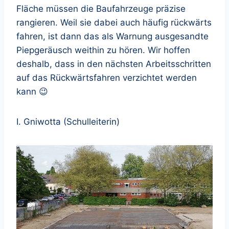
Fläche müssen die Baufahrzeuge präzise
rangieren. Weil sie dabei auch häufig rückwärts
fahren, ist dann das als Warnung ausgesandte
Piepgeräusch weithin zu hören. Wir hoffen
deshalb, dass in den nächsten Arbeitsschritten
auf das Rückwärtsfahren verzichtet werden
kann 😉
I. Gniwotta (Schulleiterin)