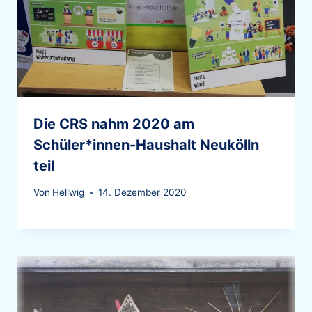
Die CRS nahm 2020 am
Schüler*innen-Haushalt Neukölln
teil
Von
Hellwig
14. Dezember 2020