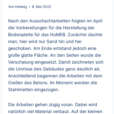
Von
Hellwig
8. Mai 2022
Nach den Ausschachtarbeiten folgten im April
die Vorbereitungen für die Herstellung der
Bodenplatte für das HoMEB. Zunächst dachte
man, hier wird nur Sand hin und her
geschoben. Am Ende entstand jedoch eine
große glatte Fläche. An den Seiten wurde die
Verschalung eingesetzt. Damit zeichneten sich
die Umrisse des Gebäudes ganz deutlich ab.
Anschließend begannen die Arbeiten mit dem
Gießen des Betons. Im Moment werden die
Stahlmatten eingezogen.
Die Arbeiten gehen zügig voran. Dabei wird
natürlich viel Material verbaut. Auf der kleinen