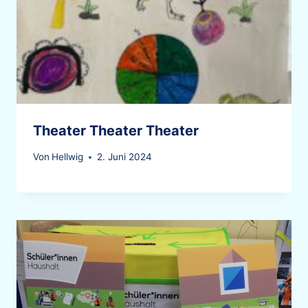
Theater Theater Theater
Von
Hellwig
2. Juni 2024