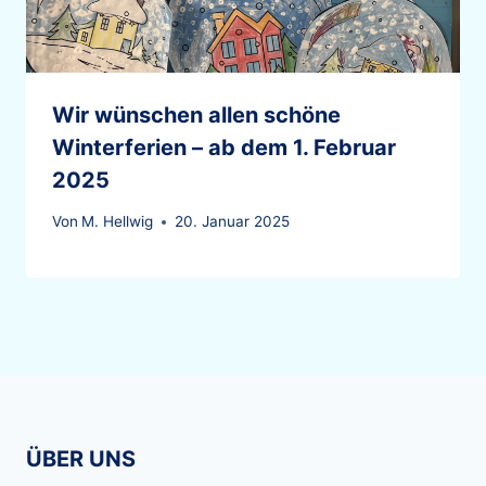
Wir wünschen allen schöne
Winterferien – ab dem 1. Februar
2025
Von
M. Hellwig
20. Januar 2025
ÜBER UNS