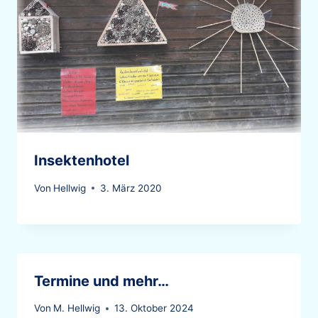
Insektenhotel
Von
Hellwig
3. März 2020
Termine und mehr…
Von
M. Hellwig
13. Oktober 2024