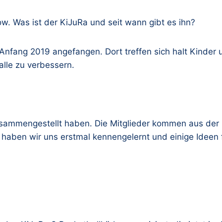
ow. Was ist der KiJuRa und seit wann gibt es ihn?
r Anfang 2019 angefangen. Dort treffen sich halt Kinder
alle zu verbessern.
zusammengestellt haben. Die Mitglieder kommen aus der
haben wir uns erstmal kennengelernt und einige Ideen