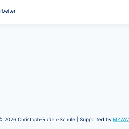
rbeiter
© 2026 Christoph-Ruden-Schule | Supported by
MYWA