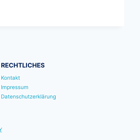
RECHTLICHES
Kontakt
Impressum
Datenschutzerklärung
Y