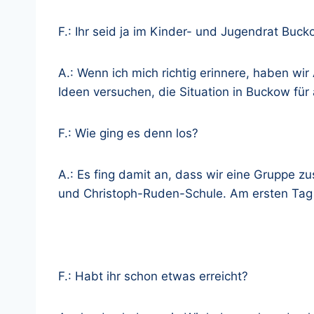
F.: Ihr seid ja im Kinder- und Jugendrat Buck
A.: Wenn ich mich richtig erinnere, haben wi
Ideen versuchen, die Situation in Buckow für 
F.: Wie ging es denn los?
A.: Es fing damit an, dass wir eine Gruppe 
und Christoph-Ruden-Schule. Am ersten Tag 
F.: Habt ihr schon etwas erreicht?