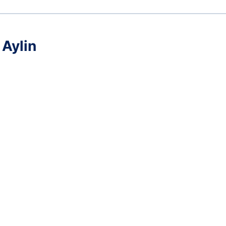
 Aylin