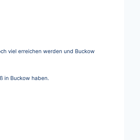
och viel erreichen werden und Buckow
aß in Buckow haben.