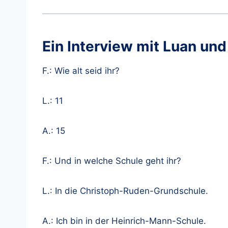
Ein Interview mit Luan und
F.: Wie alt seid ihr?
L.: 11
A.: 15
F.: Und in welche Schule geht ihr?
L.: In die Christoph-Ruden-Grundschule.
A.: Ich bin in der Heinrich-Mann-Schule.