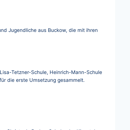
 und Jugendliche aus Buckow, die mit ihren
 Lisa-Tetzner-Schule, Heinrich-Mann-Schule
 für die erste Umsetzung gesammelt.