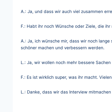
A.: Ja, und dass wir auch viel zusammen err
F.: Habt ihr noch Wünsche oder Ziele, die ih
A.: Ja, ich wünsche mir, dass wir noch lan
schöner machen und verbessern werden.
L.: Ja, wir wollen noch mehr bessere Sache
F.: Es ist wirklich super, was ihr macht. Viele
L.: Danke, dass wir das Interview mitmachen 