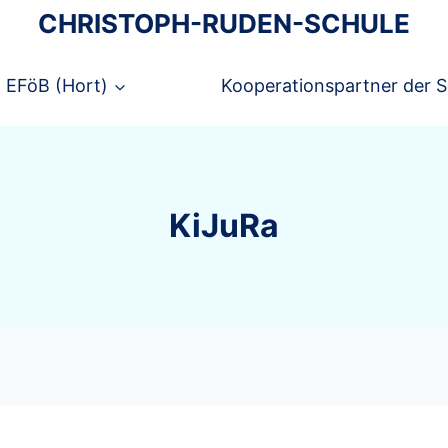
CHRISTOPH-RUDEN-SCHULE
EFöB (Hort)
Kooperationspartner der S
KiJuRa