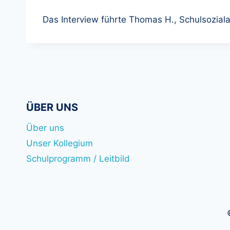
Das Interview führte Thomas H., Schulsoziala
ÜBER UNS
Über uns
Unser Kollegium
Schulprogramm / Leitbild