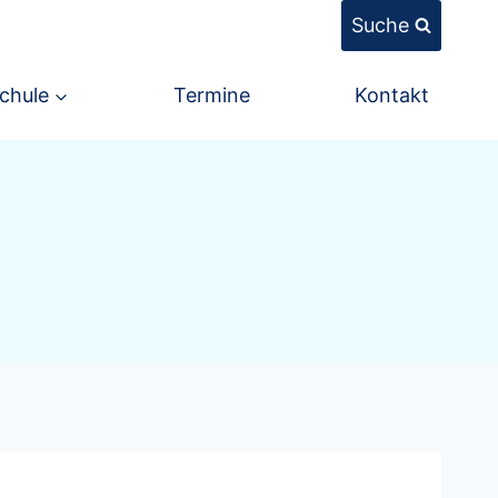
Suche
chule
Termine
Kontakt