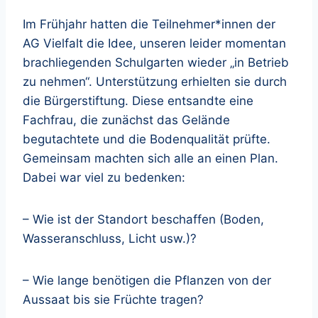
Im Frühjahr hatten die Teilnehmer*innen der
AG Vielfalt die Idee, unseren leider momentan
brachliegenden Schulgarten wieder „in Betrieb
zu nehmen“. Unterstützung erhielten sie durch
die Bürgerstiftung. Diese entsandte eine
Fachfrau, die zunächst das Gelände
begutachtete und die Bodenqualität prüfte.
Gemeinsam machten sich alle an einen Plan.
Dabei war viel zu bedenken:
– Wie ist der Standort beschaffen (Boden,
Wasseranschluss, Licht usw.)?
– Wie lange benötigen die Pflanzen von der
Aussaat bis sie Früchte tragen?