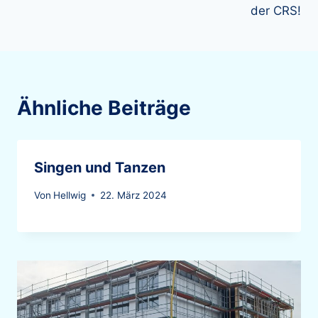
der CRS!
Ähnliche Beiträge
Singen und Tanzen
Von
Hellwig
22. März 2024