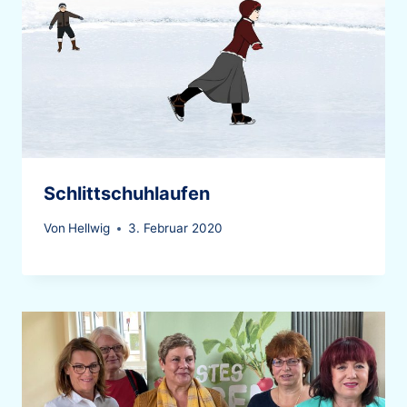
Schlittschuhlaufen
Von
Hellwig
3. Februar 2020