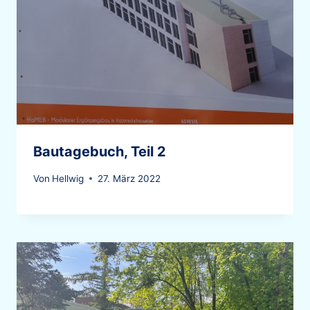
Bautagebuch, Teil 2
Von
Hellwig
27. März 2022