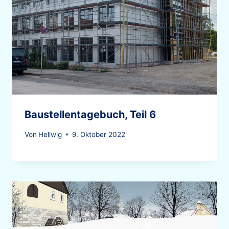
Baustellentagebuch, Teil 6
Von
Hellwig
9. Oktober 2022