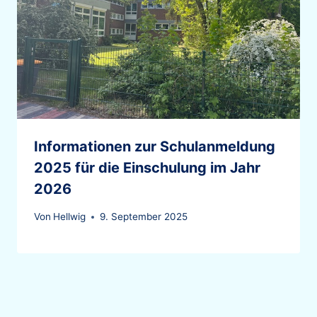
Informationen zur Schulanmeldung
2025 für die Einschulung im Jahr
2026
Von
Hellwig
9. September 2025