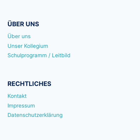
ÜBER UNS
Über uns
Unser Kollegium
Schulprogramm / Leitbild
RECHTLICHES
Kontakt
Impressum
Datenschutzerklärung