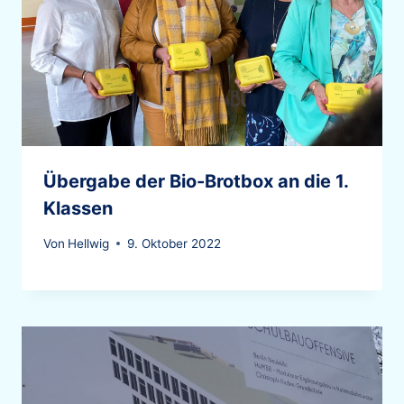
Übergabe der Bio-Brotbox an die 1.
Klassen
Von
Hellwig
9. Oktober 2022