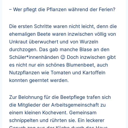
– Wer pflegt die Pflanzen während der Ferien?
Die ersten Schritte waren nicht leicht, denn die
ehemaligen Beete waren inzwischen völlig von
Unkraut überwuchert und von Wurzeln
durchzogen. Das gab manche Blase an den
Schüler*innenhänden 😉 Doch inzwischen gibt
es nicht nur ein schönes Blumenbeet, auch
Nutzpflanzen wie Tomaten und Kartoffeln
konnten geerntet werden.
Zur Belohnung für die Beetpflege trafen sich
die Mitglieder der Arbeitsgemeinschaft zu
einem kleinen Kochevent. Gemeinsam
schnippelten und rührten sie. Ein leckerer